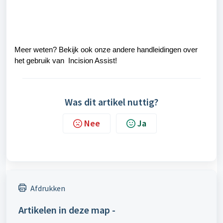
Meer weten? Bekijk ook onze andere handleidingen over
het gebruik van Incision Assist!
Was dit artikel nuttig?
Nee
Ja
Afdrukken
Artikelen in deze map -