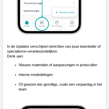
In de Updates verschijnen berichten van jouw teamleider of
specialisme-verantwoordelijken.
Denk aan:
Nieuwe materialen of aanpassingen in protocollen
Interne mededelingen
Of gewoon iets gezelligs, zoals een verjaardag in het
team