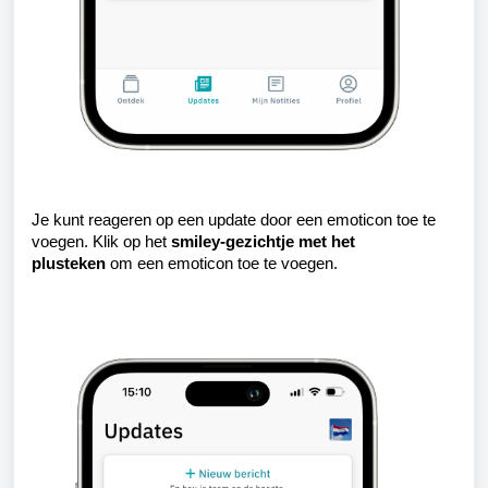
Je kunt reageren op een update door een emoticon toe te
voegen. Klik op het
smiley-gezichtje met het
plusteken
om een emoticon toe te voegen.