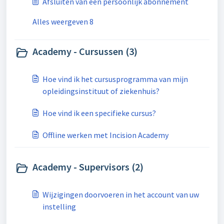
Afsluiten van een persoonlijk abonnement
Alles weergeven 8
Academy - Cursussen (3)
Hoe vind ik het cursusprogramma van mijn
opleidingsinstituut of ziekenhuis?
Hoe vind ik een specifieke cursus?
Offline werken met Incision Academy
Academy - Supervisors (2)
Wijzigingen doorvoeren in het account van uw
instelling